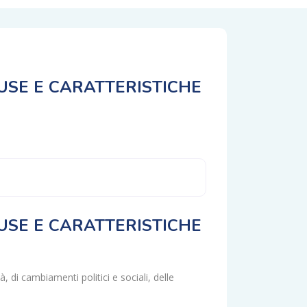
AUSE E CARATTERISTICHE
AUSE E CARATTERISTICHE
, di cambiamenti politici e sociali, delle