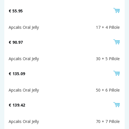
€ 55.95
Apcalis Oral Jelly
17 + 4 Pillole
€ 90.97
Apcalis Oral Jelly
30 + 5 Pillole
€ 135.09
Apcalis Oral Jelly
50 + 6 Pillole
€ 139.42
Apcalis Oral Jelly
70 + 7 Pillole