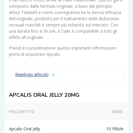
composto dalla formula originale, a base del principio
attivo Tadalafil e come conseguenza ha la stessa efficacia
dell'originale, prodotto per il trattamento delle disfunzioni
sessuali maschili e sempre più richiesto sul mercato. Con
una durata fino a 36 ore, il Cialis è comparabile a tutti gli
effetti all'originale.
Prendi in considerazione queste importanti informazioni
prima di acquistare Apcalis.
Riepilogo articolo
APCALIS ORAL JELLY 20MG
PACCHETTO
20MG
Apcalis Oral Jelly
10 Pillole