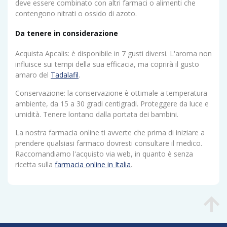
deve essere combinato con altri farmaci o alimenti che
contengono nitrati o ossido di azoto.
Da tenere in considerazione
Acquista Apcalis: è disponibile in 7 gusti diversi. L'aroma non
influisce sui tempi della sua efficacia, ma coprirà il gusto
amaro del
Tadalafil
.
Conservazione: la conservazione è ottimale a temperatura
ambiente, da 15 a 30 gradi centigradi. Proteggere da luce e
umidità. Tenere lontano dalla portata dei bambini.
La nostra farmacia online ti avverte che prima di iniziare a
prendere qualsiasi farmaco dovresti consultare il medico.
Raccomandiamo l'acquisto via web, in quanto è senza
ricetta sulla
farmacia online in Italia
.