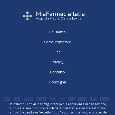
MiaFarmaciaItalia
Acquista Viagra, Cialis e Levitra
Chi siamo
Come comprare
Faq
Privacy
Contatto
Consegna
Utilizziamo i cookie per migliorare la tua esperienza di navigazione,
pubblicare annunci o contenuti personalizzati e analizzare il nostro
traffico. Cliccando su "Accetto Tutto" acconsenti al nostro utilizzo dei